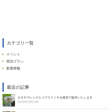
カテゴリ一覧
イベント
宿泊プラン
新着情報
最近の記事
オオヤマレンゲとメグスリノキを格安で販売いたします
2024年10月13日