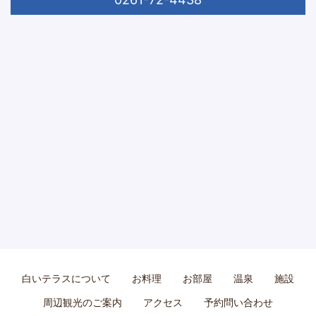
白いテラスについて
お料理
お部屋
温泉
施設
周辺観光のご案内
アクセス
予約問い合わせ