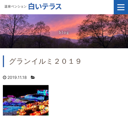
blog
グランイルミ２０１９
2019.11.18