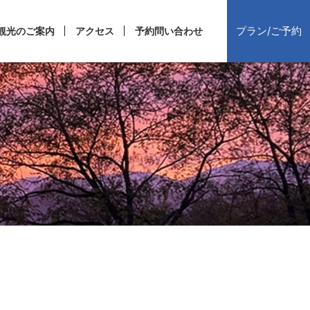
プラン/ご予約
観光のご案内
アクセス
予約問い合わせ