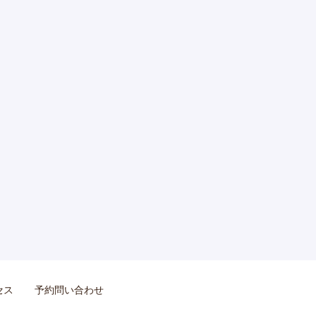
セス
予約問い合わせ