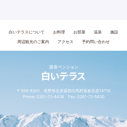
白いテラスについて
お料理
お部屋
温泉
施設
周辺観光のご案内
アクセス
予約問い合わせ
〒399-9301 長野県北安曇郡白馬村落倉高原14718
Phone: 0261-72-4438 Fax: 0261-72-5630