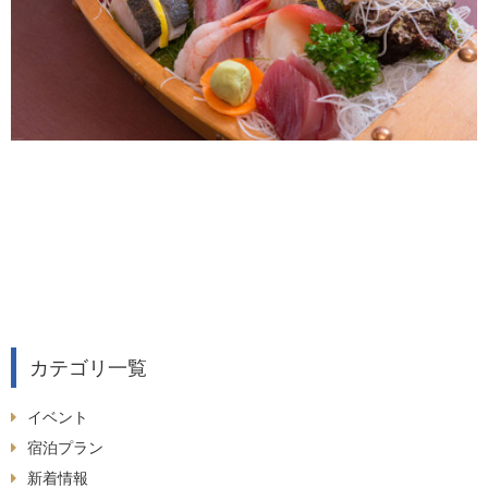
カテゴリ一覧
イベント
宿泊プラン
新着情報