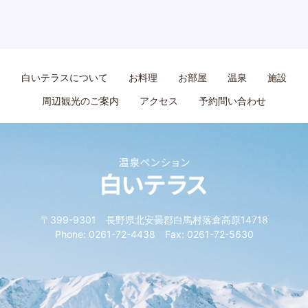
白いテラスについて
お料理
お部屋
温泉
施設
周辺観光のご案内
アクセス
予約問い合わせ
〒399-9301 長野県北安曇郡白馬村落倉高原14718
Phone: 0261-72-4438 Fax: 0261-72-5630